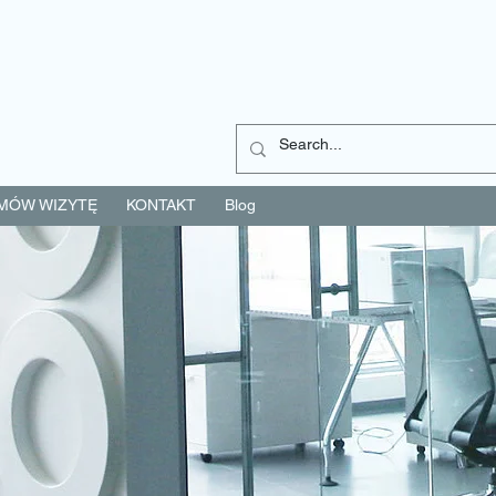
MÓW WIZYTĘ
KONTAKT
Blog