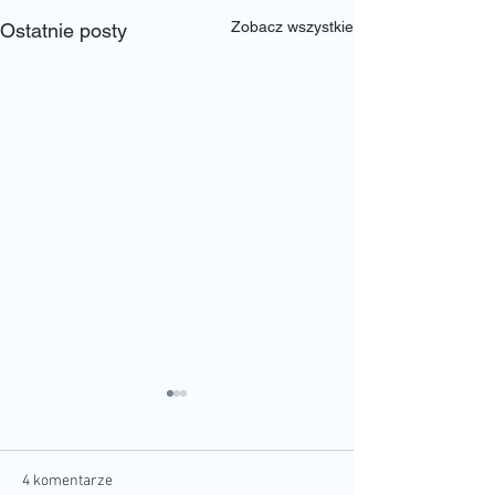
Zobacz wszystkie
Ostatnie posty
4 komentarze