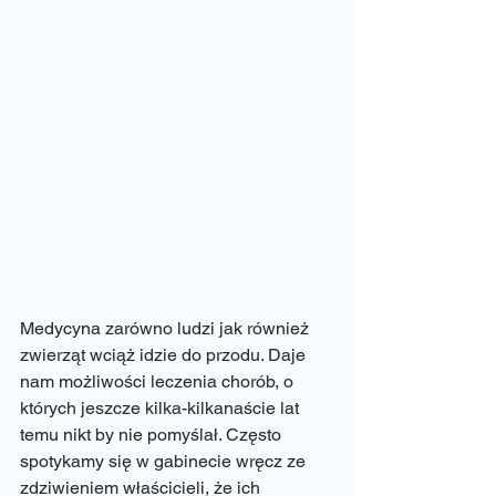
Medycyna zarówno ludzi jak również 
zwierząt wciąż idzie do przodu. Daje 
nam możliwości leczenia chorób, o 
których jeszcze kilka-kilkanaście lat 
temu nikt by nie pomyślał. Często 
spotykamy się w gabinecie wręcz ze 
zdziwieniem właścicieli, że ich 